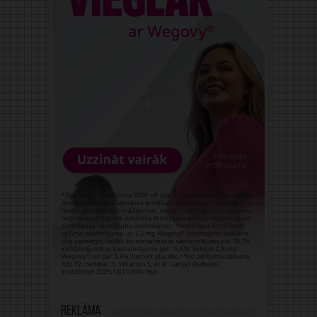
Reklāma