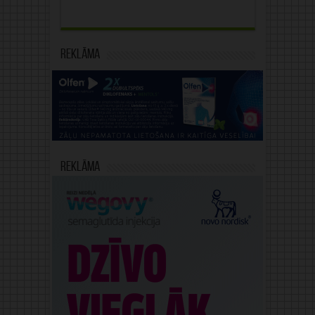
Reklāma
Reklāma