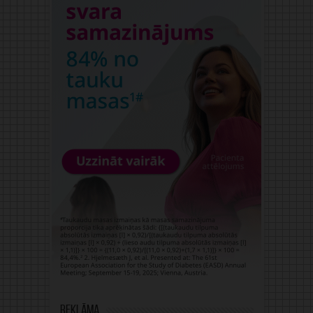
Reklāma