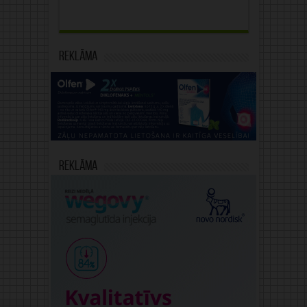
Reklāma
Reklāma