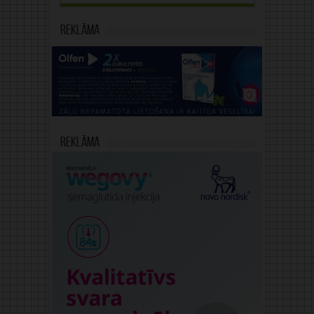
Reklāma
Reklāma