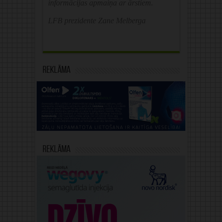
informācijas apmaiņa ar ārstiem.
LFB prezidente Zane Melberga
Reklāma
Reklāma