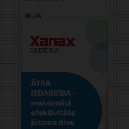
Reklāma