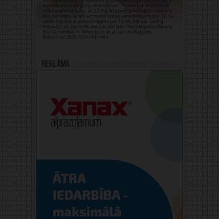
Reklāma