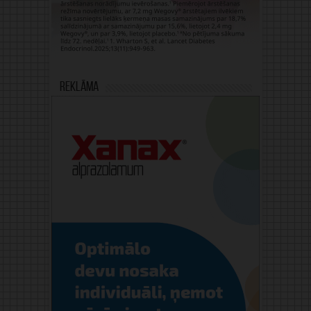
Reklāma