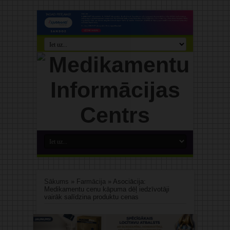
Sākums
»
Farmācija
»
Asociācija:
Medikamentu cenu kāpuma dēļ iedzīvotāji
vairāk salīdzina produktu cenas