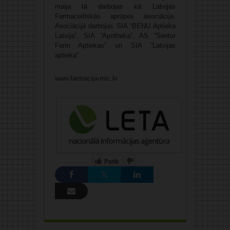
maija tā darbojas kā Latvijas
Farmaceitiskās aprūpes asociācija.
Asociācijā darbojas SIA “BENU Aptieka
Latvija”, SIA “Apotheka”, AS “Sentor
Farm Aptiekas” un SIA “Latvijas
aptieka”.
www.farmacija-mic.lv
Patīk