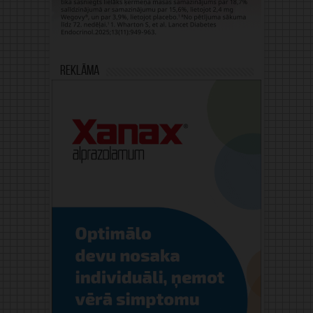
Reklāma