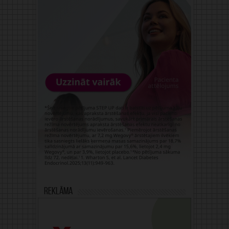
Reklāma