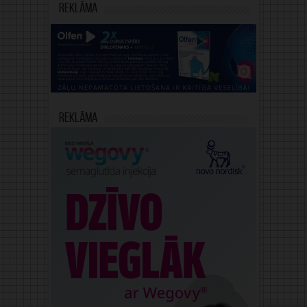
Reklāma
Reklāma