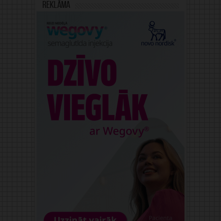
Reklāma