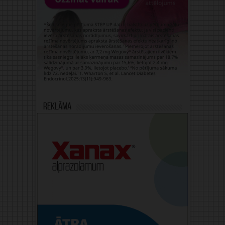
Reklāma