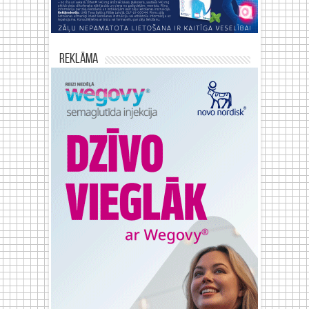
Reklāma