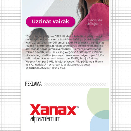
Reklāma