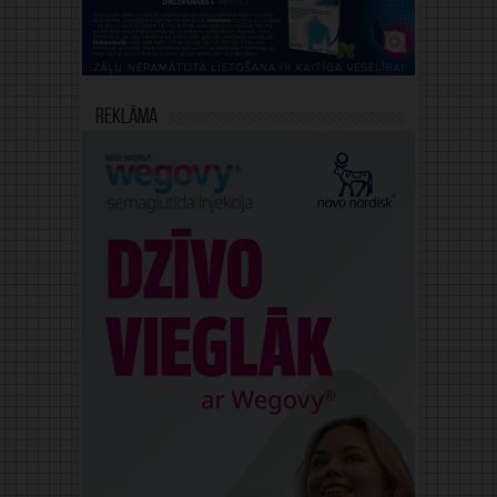
Reklāma