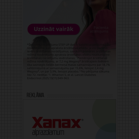
Reklāma