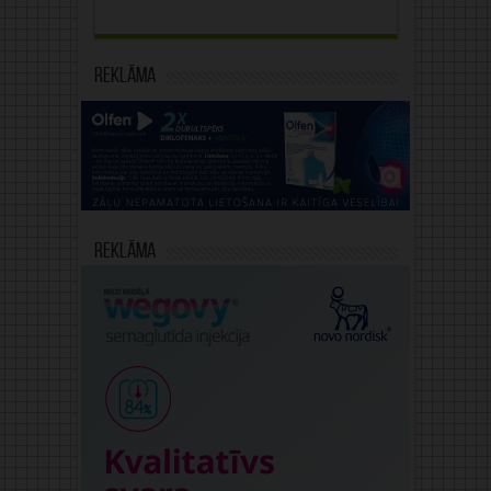
Reklāma
Reklāma