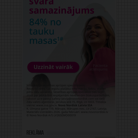
Reklāma