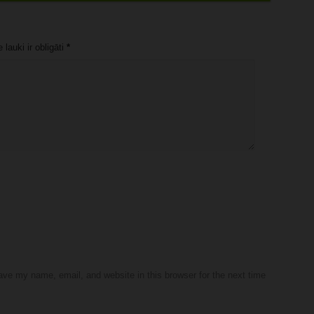
lauki ir obligāti
*
ve my name, email, and website in this browser for the next time