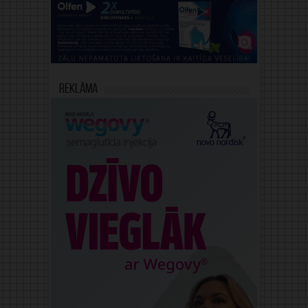
Reklāma