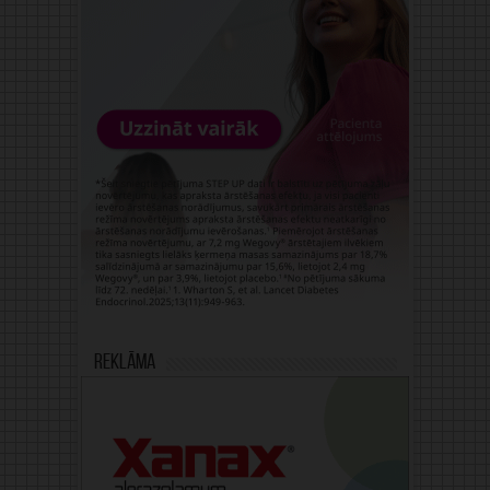
Reklāma