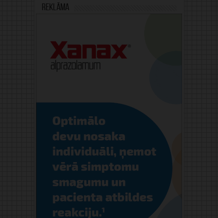
Reklāma