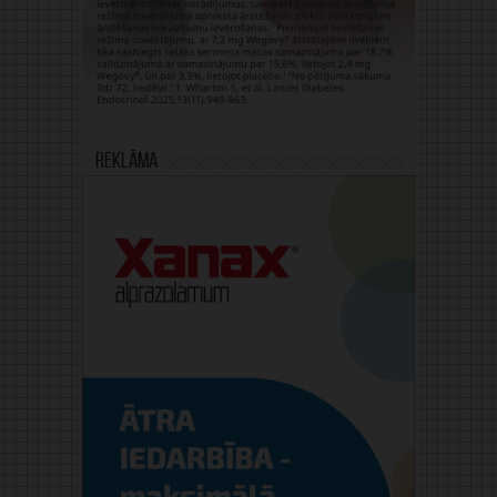
Reklāma