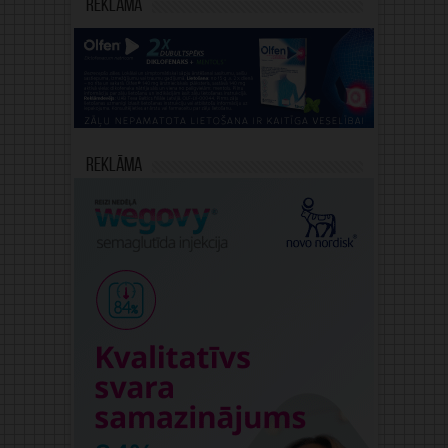
Reklāma
Reklāma