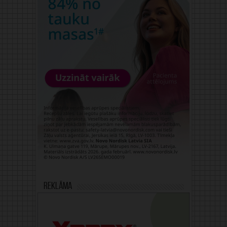
Reklāma