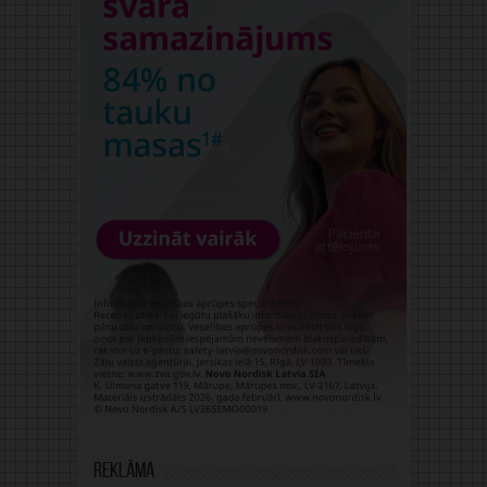
Reklāma