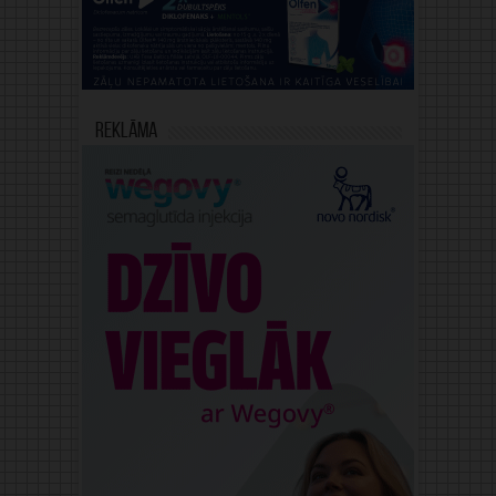
Reklāma