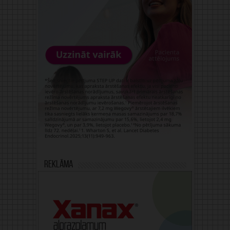
Reklāma