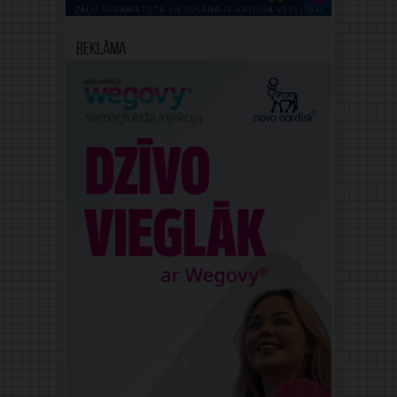
Reklāma