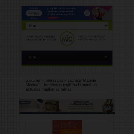
Sākums
»
Interesanti
»
Jaunajā “Materia
Medica” – farmācijas izglītība Ukrainā un
aktuālas medicīnas tēmas