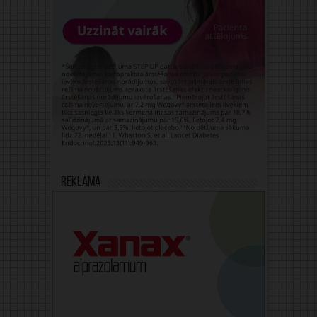
Reklāma