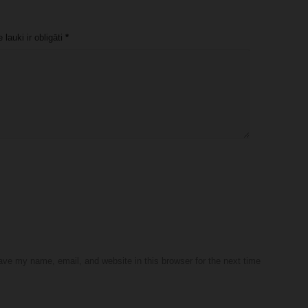
lauki ir obligāti
*
ve my name, email, and website in this browser for the next time