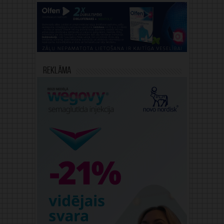
Reklāma