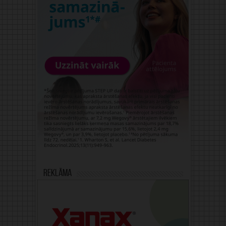
Reklāma