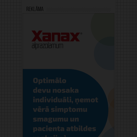
Reklāma