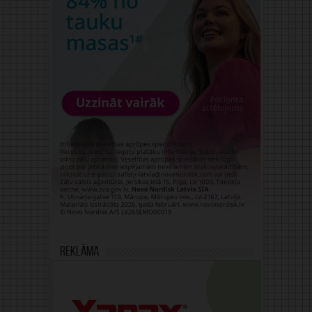
Reklāma