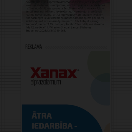
Reklāma