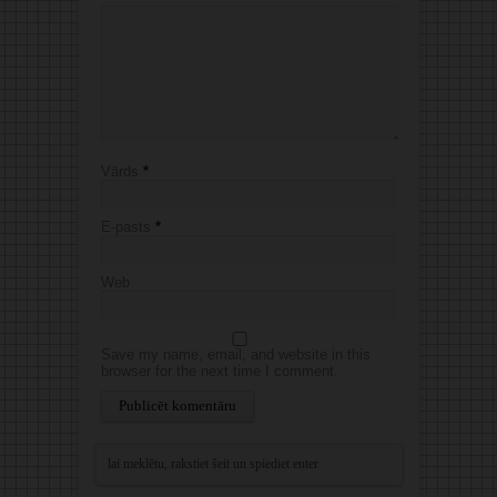
Vārds
*
E-pasts
*
Web
Save my name, email, and website in this
browser for the next time I comment.
Alternative: