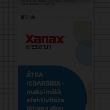
Reklāma