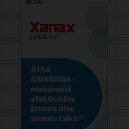
Reklāma