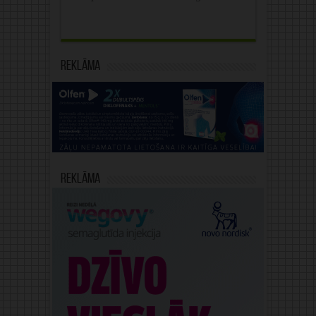
Reklāma
Reklāma