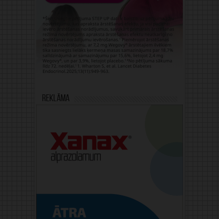
Reklāma