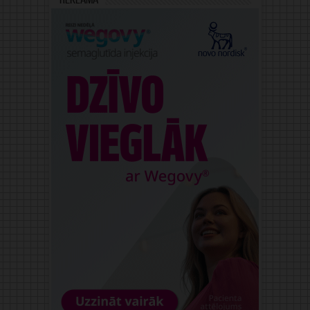
Reklāma