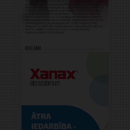
Reklāma