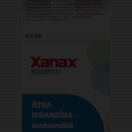
Reklāma