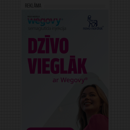
Reklāma