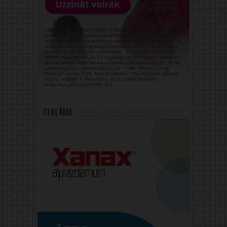
Reklāma