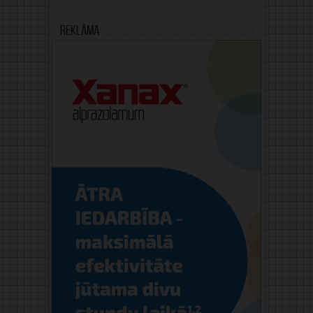
Reklāma