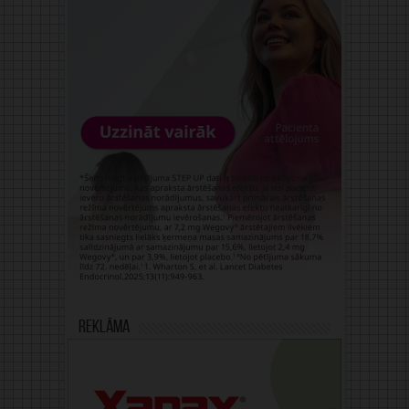
Reklāma