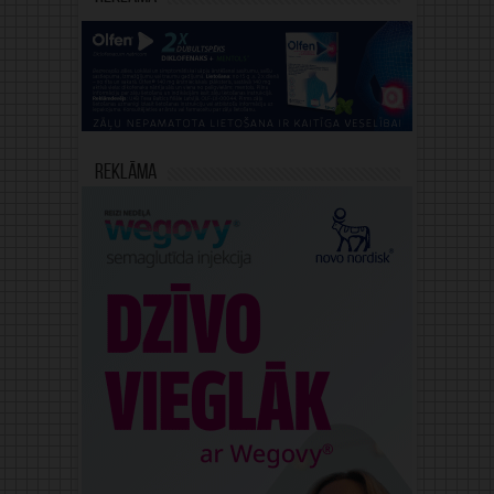
Reklāma