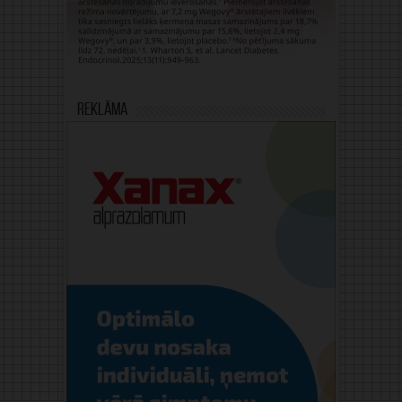
Reklāma