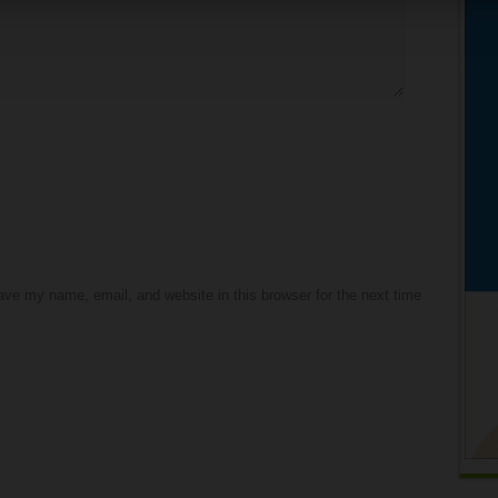
ve my name, email, and website in this browser for the next time