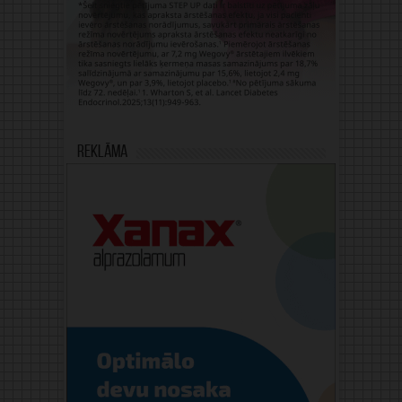
Reklāma