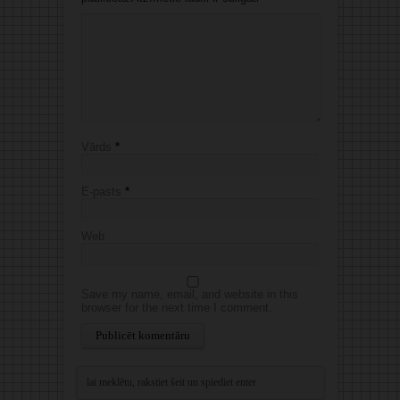
Vārds
*
E-pasts
*
Web
Save my name, email, and website in this
browser for the next time I comment.
Alternative: