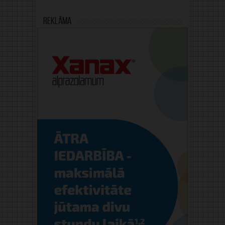
Reklāma