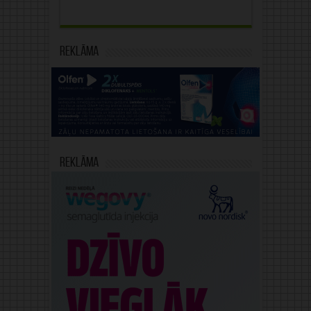
Reklāma
Reklāma