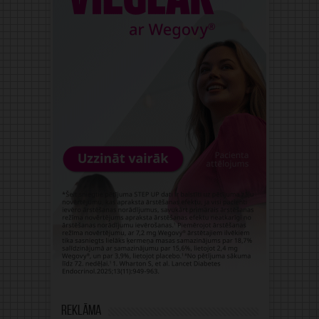
Reklāma