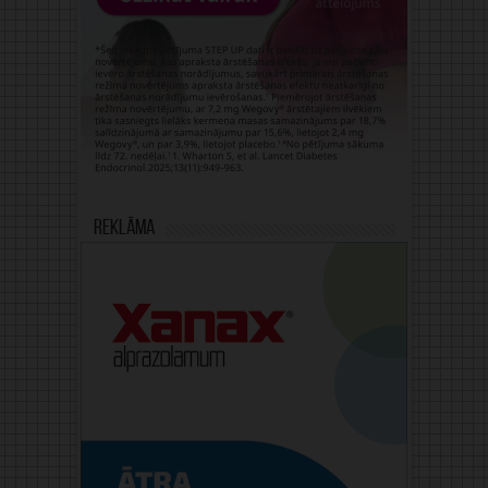
Reklāma