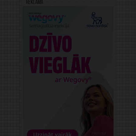
Reklāma