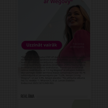
Reklāma