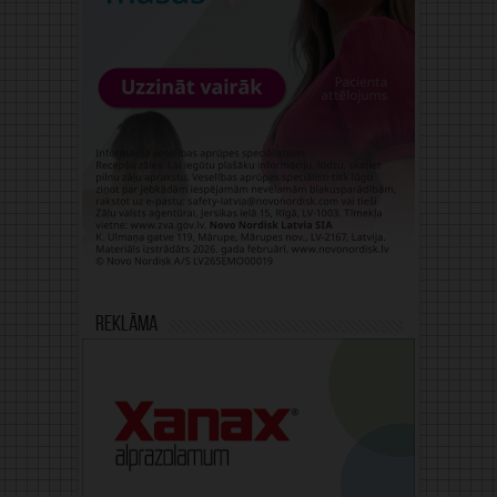
Reklāma