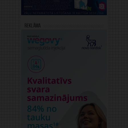
Reklāma