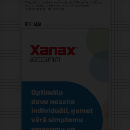
Reklāma