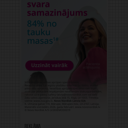
Reklāma