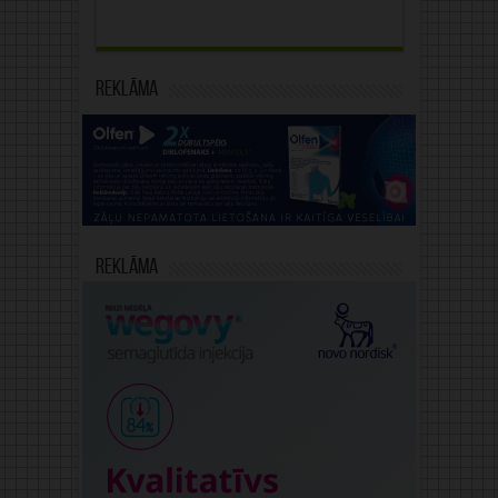
Reklāma
Reklāma