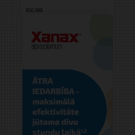
Reklāma