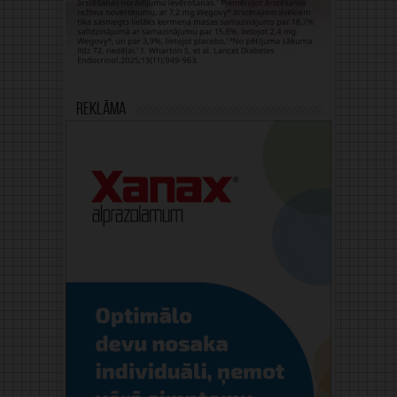
Reklāma