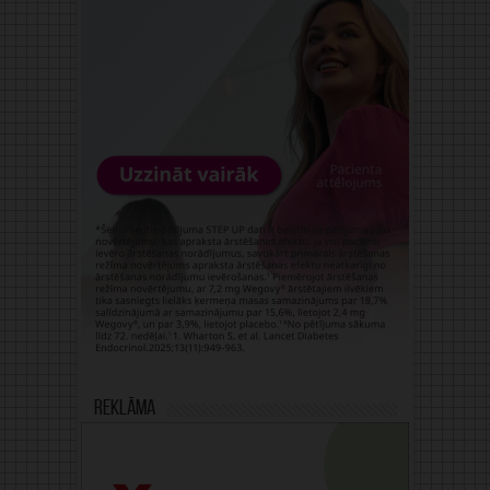
Reklāma