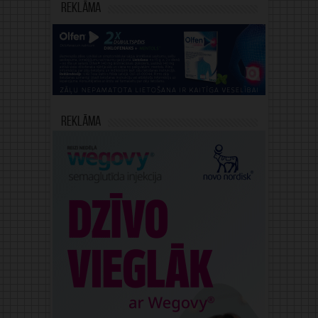
Reklāma
Reklāma