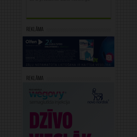
Reklāma
Reklāma