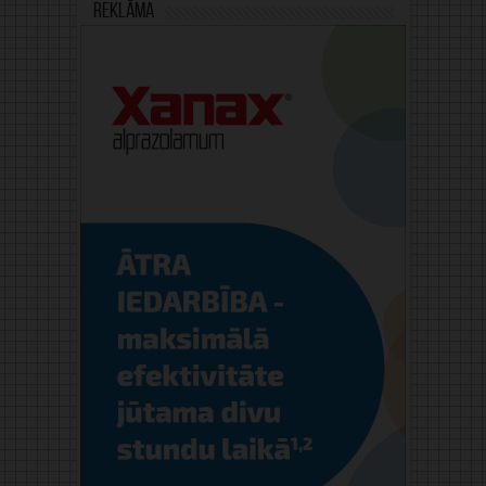
Reklāma