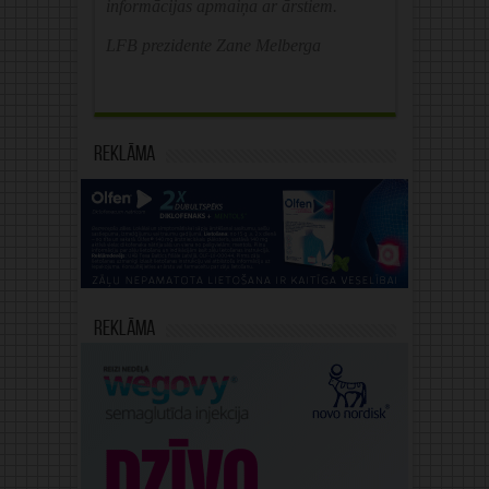
informācijas apmaiņa ar ārstiem.
LFB prezidente Zane Melberga
Reklāma
Reklāma