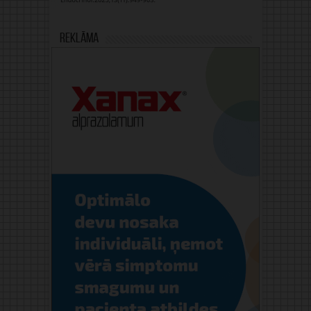
Reklāma