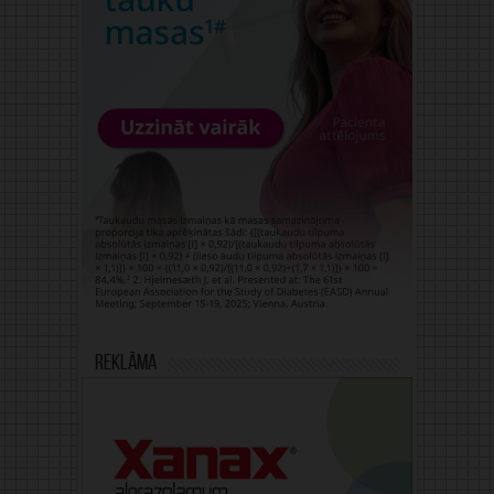
Reklāma