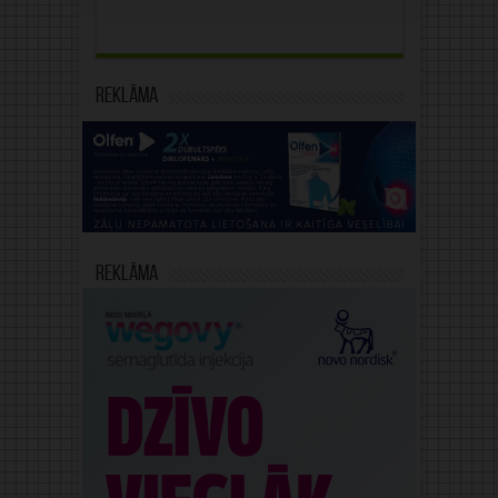
Reklāma
Reklāma