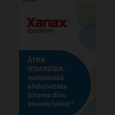
Reklāma